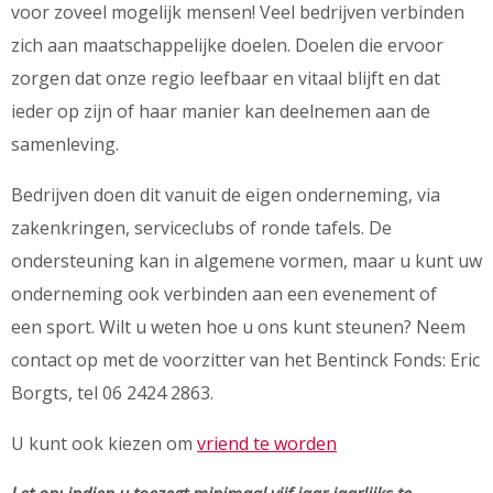
voor zoveel mogelijk mensen! Veel bedrijven verbinden
zich aan maatschappelijke doelen. Doelen die ervoor
zorgen dat onze regio leefbaar en vitaal blijft en dat
ieder op zijn of haar manier kan deelnemen aan de
samenleving.
Bedrijven doen dit vanuit de eigen onderneming, via
zakenkringen, serviceclubs of ronde tafels. De
ondersteuning kan in algemene vormen, maar u kunt uw
onderneming ook verbinden aan een evenement of
een sport. Wilt u weten hoe u ons kunt steunen? Neem
contact op met de voorzitter van het Bentinck Fonds: Eric
Borgts, tel 06 2424 2863.
U kunt ook kiezen om
vriend te worden