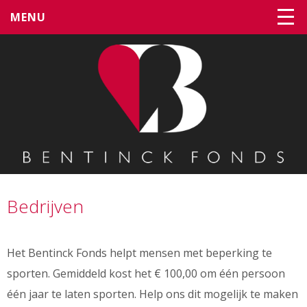
MENU
Bedrijven
Het Bentinck Fonds helpt mensen met beperking te
sporten. Gemiddeld kost het € 100,00 om één persoon
één jaar te laten sporten. Help ons dit mogelijk te maken