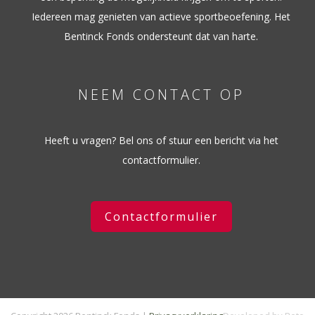
Iedereen mag genieten van actieve sportbeoefening. Het
Bentinck Fonds ondersteunt dat van harte.
NEEM CONTACT OP
Heeft u vragen? Bel ons of stuur een bericht via het
contactformulier.
Contactformulier