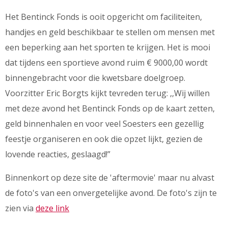
Het Bentinck Fonds is ooit opgericht om faciliteiten,
handjes en geld beschikbaar te stellen om mensen met
een beperking aan het sporten te krijgen. Het is mooi
dat tijdens een sportieve avond ruim € 9000,00 wordt
binnengebracht voor die kwetsbare doelgroep.
Voorzitter Eric Borgts kijkt tevreden terug: ,,Wij willen
met deze avond het Bentinck Fonds op de kaart zetten,
geld binnenhalen en voor veel Soesters een gezellig
feestje organiseren en ook die opzet lijkt, gezien de
lovende reacties, geslaagd!”
Binnenkort op deze site de 'aftermovie' maar nu alvast
de foto's van een onvergetelijke avond. De foto's zijn te
zien via
deze link