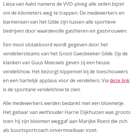
Liesa van Aalst namens de VVD-ploeg alle zeilen bijzet
om de kilometers weg te trappen. De medewerkers en
barmensen van het Gilde zijn tussen alle sportieve
bedrijven door waardevolle gastheren en gastvrouwen.
Een mooi slotakkoord wordt gegeven door het
vendeliersteams van het Groot Gaesbeeker Gilde. Op de
klanken van Guus Meeuwis geven zij een heuse
vendelshow. Het bezorgt kippenvel bij de toeschouwers
en een hartelijk applaus voor de vendeliers. Via
deze link
is de spontane vendelshow te zien.
Alle medewerkers werden bedankt met een bloemetje.
Het gebaar van wethouder Harrie Dijkhuizen was groots
toen hij zijn bloemen weggaf aan Marijke Roest die zich
als buurtsportcoach onvermoeibaar inzet.