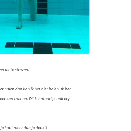
n uit te streven.
er halen dan kan ik het hier halen. Ik ben
er kan trainen. Dit is natuurlijk ook erg
 je kunt meer dan je denkt!