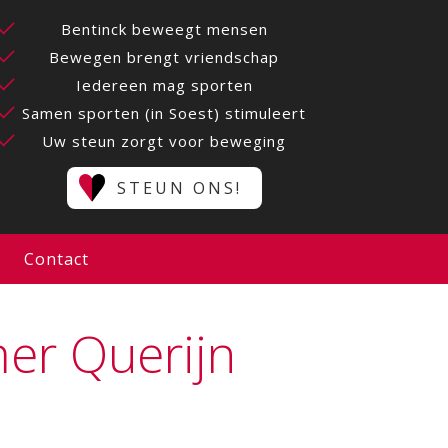
Bentinck beweegt mensen
Bewegen brengt vriendschap
Iedereen mag sporten
Samen sporten (in Soest) stimuleert
Uw steun zorgt voor beweging
STEUN ONS!
Contact
er Querijn