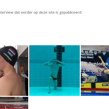
nterview dat eerder op deze site is gepubliceerd.