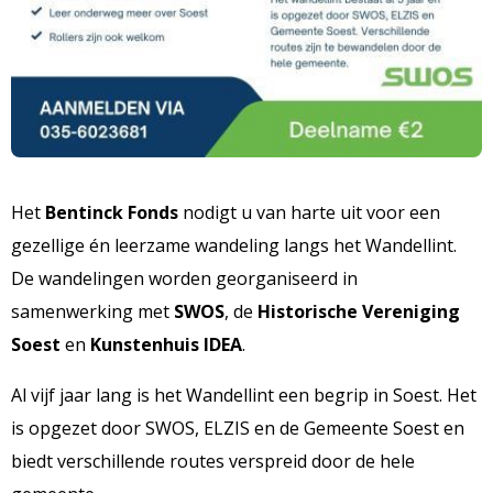
Het
Bentinck Fonds
nodigt u van harte uit voor een
gezellige én leerzame wandeling langs het Wandellint.
De wandelingen worden georganiseerd in
samenwerking met
SWOS
, de
Historische Vereniging
Soest
en
Kunstenhuis IDEA
.
Al vijf jaar lang is het Wandellint een begrip in Soest. Het
is opgezet door SWOS, ELZIS en de Gemeente Soest en
biedt verschillende routes verspreid door de hele