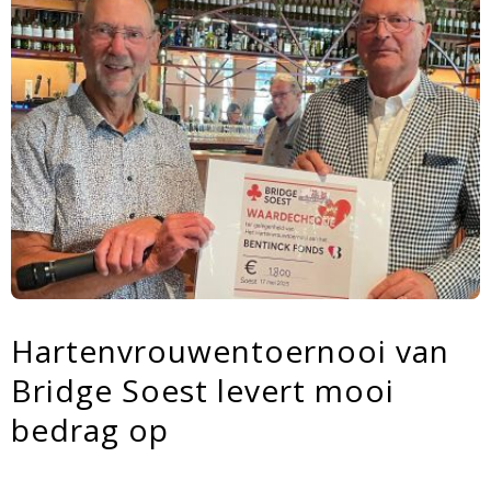
Hartenvrouwentoernooi van
Bridge Soest levert mooi
bedrag op