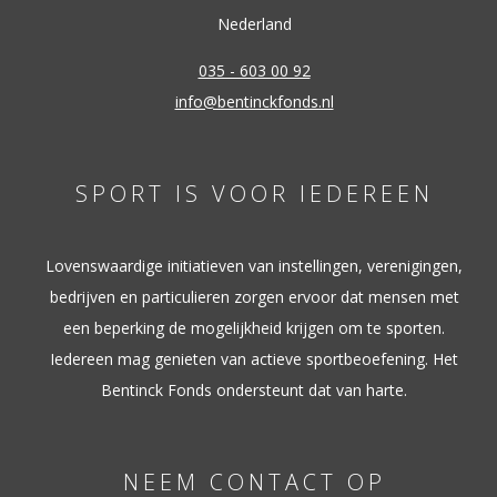
Nederland
035 - 603 00 92
info@bentinckfonds.nl
SPORT IS VOOR IEDEREEN
Lovenswaardige initiatieven van instellingen, verenigingen,
bedrijven en particulieren zorgen ervoor dat mensen met
een beperking de mogelijkheid krijgen om te sporten.
Iedereen mag genieten van actieve sportbeoefening. Het
Bentinck Fonds ondersteunt dat van harte.
NEEM CONTACT OP