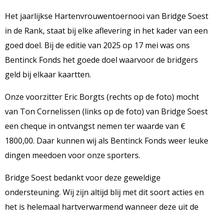
Het jaarlijkse Hartenvrouwentoernooi van Bridge Soest
in de Rank, staat bij elke aflevering in het kader van een
goed doel. Bij de editie van 2025 op 17 mei was ons
Bentinck Fonds het goede doel waarvoor de bridgers
geld bij elkaar kaartten.
Onze voorzitter Eric Borgts (rechts op de foto) mocht
van Ton Cornelissen (links op de foto) van Bridge Soest
een cheque in ontvangst nemen ter waarde van €
1800,00. Daar kunnen wij als Bentinck Fonds weer leuke
dingen meedoen voor onze sporters.
Bridge Soest bedankt voor deze geweldige
ondersteuning. Wij zijn altijd blij met dit soort acties en
het is helemaal hartverwarmend wanneer deze uit de